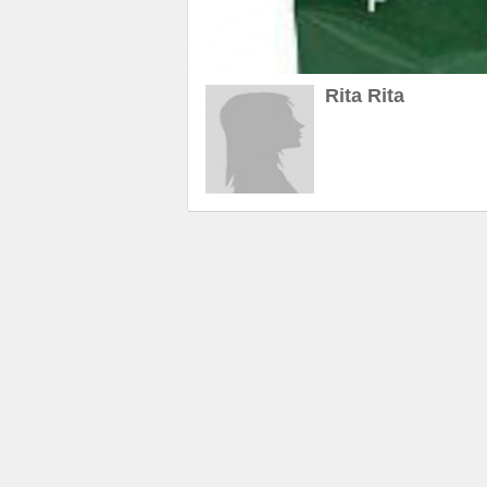
Rita Rita