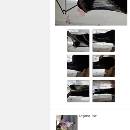
Tatjana Tatti