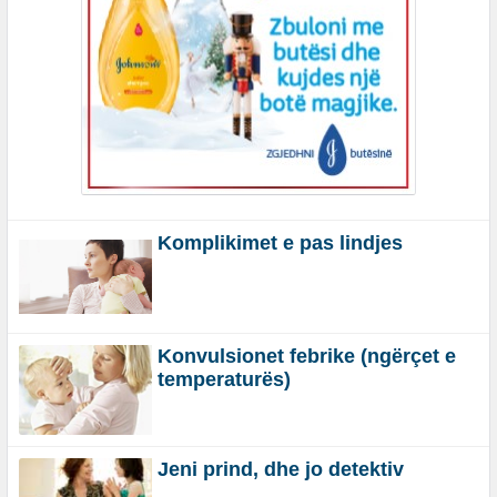
Komplikimet e pas lindjes
Konvulsionet febrike (ngërçet e
temperaturës)
Jeni prind, dhe jo detektiv