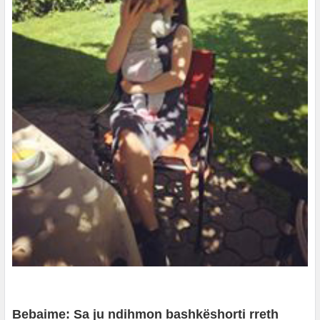
Bebaime: Sa ju ndihmon bashkëshorti rreth